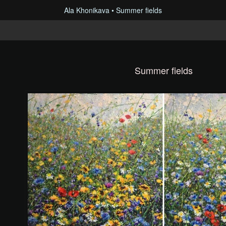
Ala Khonikava
Summer fields
Summer fields