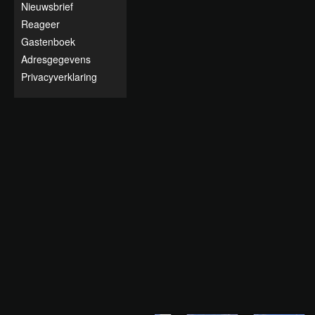
Nieuwsbrief
Reageer
Gastenboek
Adresgegevens
Privacyverklaring