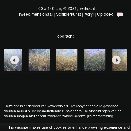
100 x 140 cm, © 2021, verkocht
Tweedimensionaal | Schilderkunst | Acryl | Op doek
opdracht
Deze site is onderdeel van
www.exto.art
. Het copyright op alle getoonde
werken berust bij de desbetreffende kunstenaars. De afbeeldingen van de
werken mogen niet gebruikt worden zonder schriftelijke toestemming.
This website makes use of cookies to enhance browsing experience and