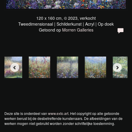
120 x 160 cm, © 2023, verkocht
Tweedimensionaal | Schilderkunst | Acryl | Op doek
Getoond op
Morren Galleries
Deze site is onderdeel van
www.exto.art
. Het copyright op alle getoonde
werken berust bij de desbetreffende kunstenaars. De afbeeldingen van de
werken mogen niet gebruikt worden zonder schriftelijke toestemming.