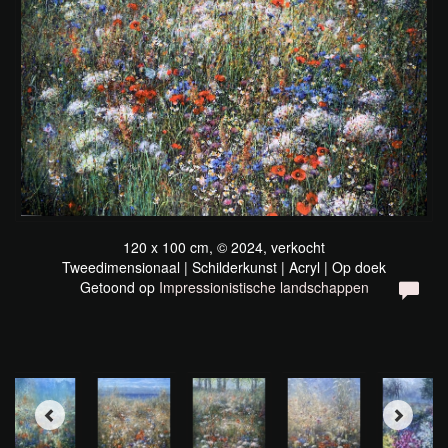
120 x 100 cm, © 2024, verkocht
Tweedimensionaal | Schilderkunst | Acryl | Op doek
Getoond op
Impressionistische landschappen